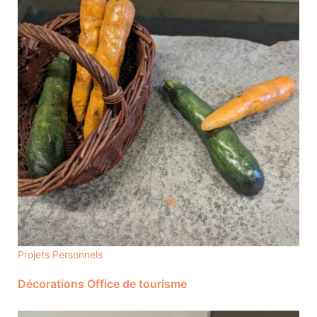
Projets Personnels
Décorations Office de tourisme