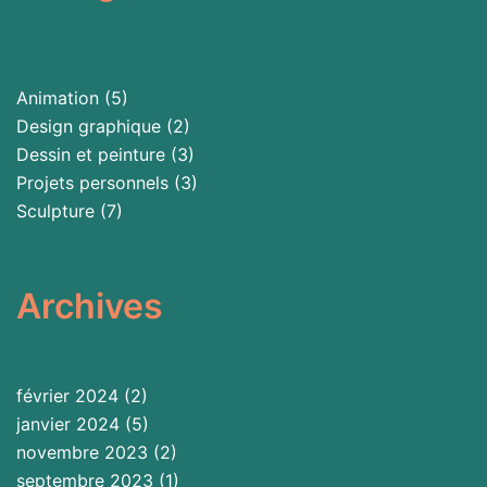
Animation
(5)
Design graphique
(2)
Dessin et peinture
(3)
Projets personnels
(3)
Sculpture
(7)
Archives
février 2024
(2)
janvier 2024
(5)
novembre 2023
(2)
septembre 2023
(1)