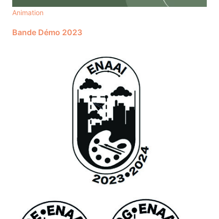
Animation
Bande Démo 2023