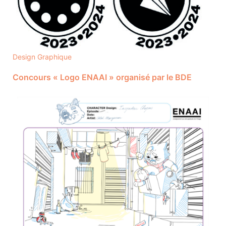
Design Graphique
Concours « Logo ENAAI » organisé par le BDE