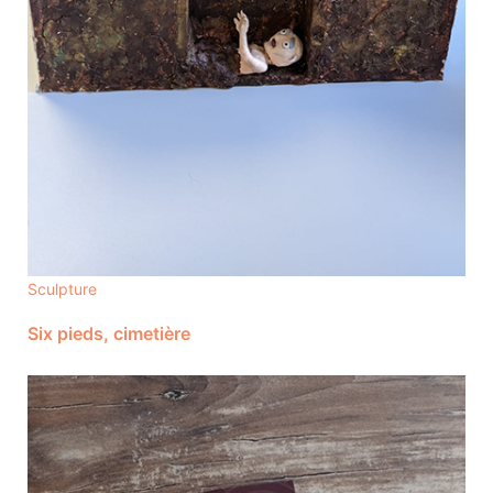
Sculpture
Six pieds, cimetière