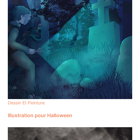
Dessin Et Peinture
Illustration pour Halloween