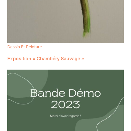
Dessin Et Peinture
Exposition « Chambéry Sauvage »