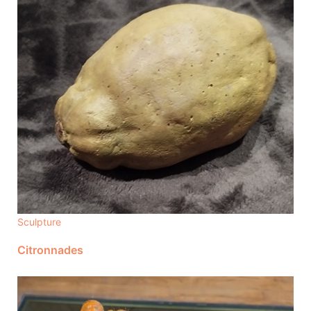
Sculpture
Citronnades