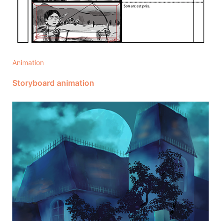
Animation
Storyboard animation