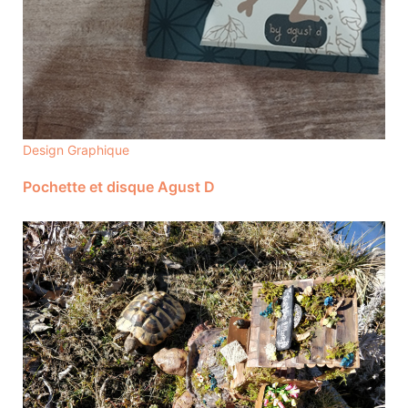
Design Graphique
Pochette et disque Agust D