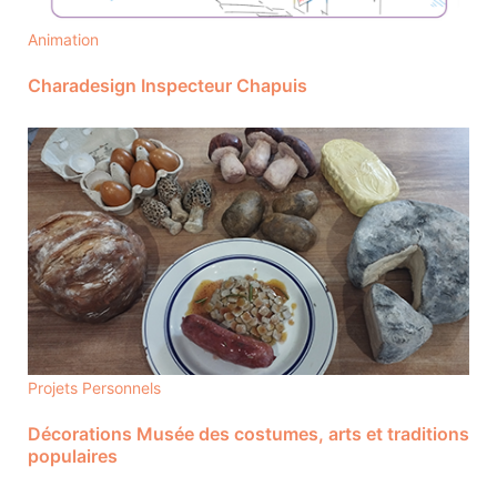
Animation
Charadesign Inspecteur Chapuis
Projets Personnels
Décorations Musée des costumes, arts et traditions
populaires