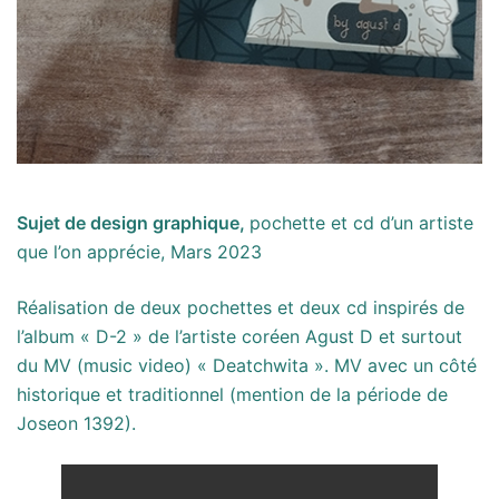
Sujet de design graphique,
pochette et cd d’un artiste
que l’on apprécie, Mars 2023
Réalisation de deux pochettes et deux cd inspirés de
l’album « D-2 » de l’artiste coréen Agust D et surtout
du MV (music video) « Deatchwita ». MV avec un côté
historique et traditionnel (mention de la période de
Joseon 1392).