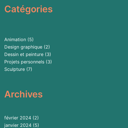
Catégories
Animation
(5)
Design graphique
(2)
Dessin et peinture
(3)
Projets personnels
(3)
Sculpture
(7)
Archives
février 2024
(2)
janvier 2024
(5)