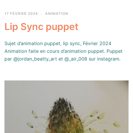
17 FÉVRIER 2024
ANIMATION
Lip Sync puppet
Sujet d’animation puppet, lip sync, Février 2024
Animation faite en cours d’animation puppet. Puppet
par @jordan_beatty_art et @_air_008 sur instagram.