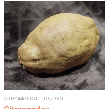
20 SEPTEMBRE 2023
SCULPTURE