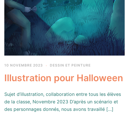
10 NOVEMBRE 2023
DESSIN ET PEINTURE
Illustration pour Halloween
Sujet d’illustration, collaboration entre tous les élèves
de la classe, Novembre 2023 D’après un scénario et
des personnages donnés, nous avons travaillé […]