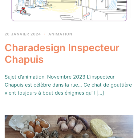
26 JANVIER 2024
ANIMATION
Charadesign Inspecteur
Chapuis
Sujet d’animation, Novembre 2023 L’inspecteur
Chapuis est célèbre dans la rue… Ce chat de gouttière
vient toujours à bout des énigmes qu’il […]