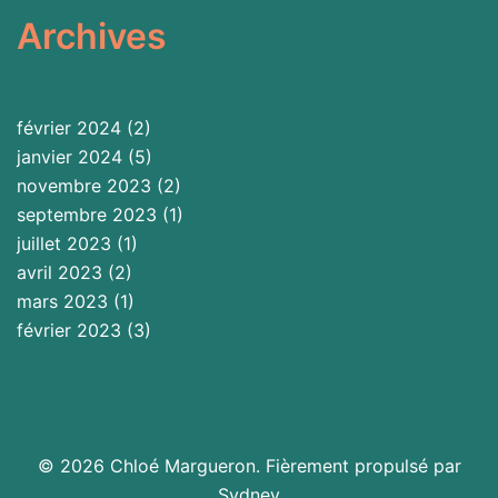
Archives
février 2024
(2)
janvier 2024
(5)
novembre 2023
(2)
septembre 2023
(1)
juillet 2023
(1)
avril 2023
(2)
mars 2023
(1)
février 2023
(3)
© 2026 Chloé Margueron. Fièrement propulsé par
Sydney