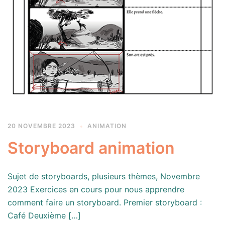
20 NOVEMBRE 2023
ANIMATION
Storyboard animation
Sujet de storyboards, plusieurs thèmes, Novembre
2023 Exercices en cours pour nous apprendre
comment faire un storyboard. Premier storyboard :
Café Deuxième […]