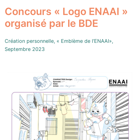
Concours « Logo ENAAI »
organisé par le BDE
Création personnelle, « Emblème de l’ENAAI»,
Septembre 2023