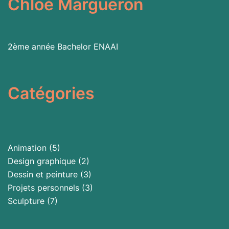
Chloé Margueron
2ème année Bachelor
ENAAI
Catégories
Animation
(5)
Design graphique
(2)
Dessin et peinture
(3)
Projets personnels
(3)
Sculpture
(7)