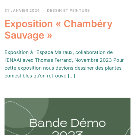
31 JANVIER 2024
DESSIN ET PEINTURE
Exposition « Chambéry
Sauvage »
Exposition à l’Espace Malraux, collaboration de
l’ENAAI avec Thomas Ferrand, Novembre 2023 Pour
cette exposition nous devions dessiner des plantes
comestibles qu’on retrouve […]