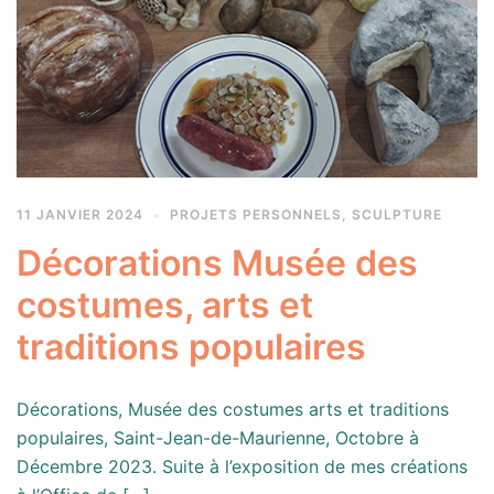
11 JANVIER 2024
PROJETS PERSONNELS
,
SCULPTURE
Décorations Musée des
costumes, arts et
traditions populaires
Décorations, Musée des costumes arts et traditions
populaires, Saint-Jean-de-Maurienne, Octobre à
Décembre 2023. Suite à l’exposition de mes créations