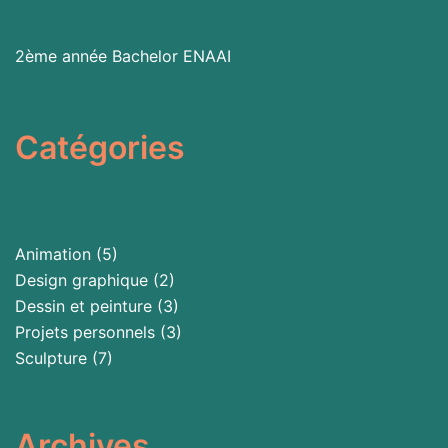
2ème année Bachelor
ENAAI
Catégories
Animation
(5)
Design graphique
(2)
Dessin et peinture
(3)
Projets personnels
(3)
Sculpture
(7)
Archives