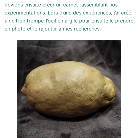
devions ensuite créer un carnet rassemblant nos
expérimentations. Lors d’une des expériences, j’ai créé
un citron trompe-l’oeil en argile pour ensuite le prendre
en photo et le rajouter à mes recherches.