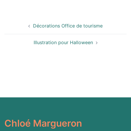
Navigation
Décorations Office de tourisme
d’article
Illustration pour Halloween
Chloé Margueron