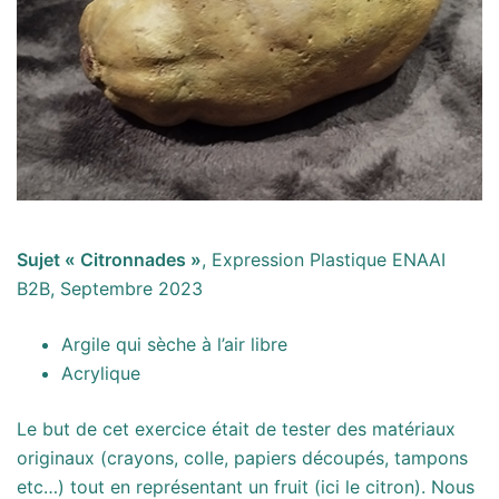
Sujet « Citronnades »
, Expression Plastique ENAAI
B2B, Septembre 2023
Argile qui sèche à l’air libre
Acrylique
Le but de cet exercice était de tester des matériaux
originaux (crayons, colle, papiers découpés, tampons
etc…) tout en représentant un fruit (ici le citron). Nous