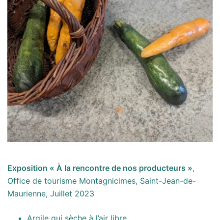
Exposition « À la rencontre de nos producteurs »
,
Office de tourisme Montagnicimes, Saint-Jean-de-
Maurienne, Juillet 2023
Argile qui sèche à l’air libre