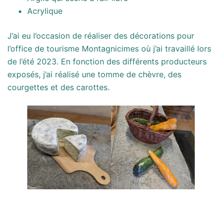
Acrylique
J’ai eu l’occasion de réaliser des décorations pour
l’office de tourisme Montagnicimes où j’ai travaillé lors
de l’été 2023. En fonction des différents producteurs
exposés, j’ai réalisé une tomme de chèvre, des
courgettes et des carottes.