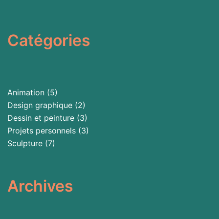
Catégories
Animation
(5)
Design graphique
(2)
Dessin et peinture
(3)
Projets personnels
(3)
Sculpture
(7)
Archives