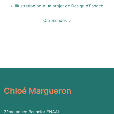
Navigation
Illustration pour un projet de Design d’Espace
d’article
Citronnades
Chloé Margueron
2ème année Bachelor
ENAAI