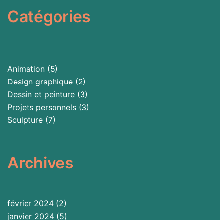
Catégories
Animation
(5)
Design graphique
(2)
Dessin et peinture
(3)
Projets personnels
(3)
Sculpture
(7)
Archives
février 2024
(2)
janvier 2024
(5)