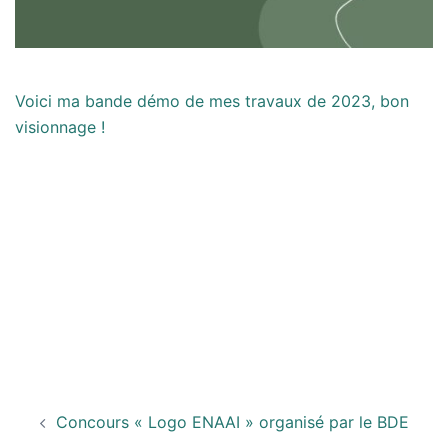
Voici ma bande démo de mes travaux de 2023, bon
visionnage !
Navigation
Concours « Logo ENAAI » organisé par le BDE
d’article