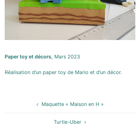
Paper toy et décors,
Mars 2023
Réalisation d’un paper toy de Mario et d’un décor.
Navigation
Maquette « Maison en H »
d’article
Turtle-Uber