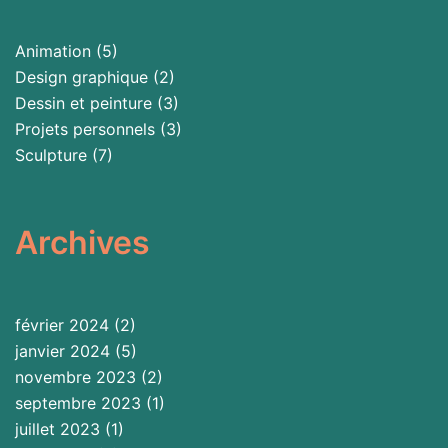
Animation
(5)
Design graphique
(2)
Dessin et peinture
(3)
Projets personnels
(3)
Sculpture
(7)
Archives
février 2024
(2)
janvier 2024
(5)
novembre 2023
(2)
septembre 2023
(1)
juillet 2023
(1)